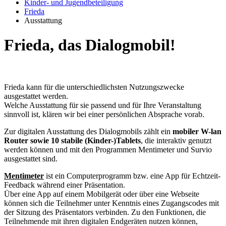
Kinder- und Jugendbeteiligung
Frieda
Ausstattung
Frieda, das Dialogmobil!
Frieda kann für die unterschiedlichsten Nutzungszwecke
ausgestattet werden.
Welche Ausstattung für sie passend und für Ihre Veranstaltung
sinnvoll ist, klären wir bei einer persönlichen Absprache vorab.
Zur digitalen Ausstattung des Dialogmobils zählt ein
mobiler W-lan
Router sowie
10 stabile (Kinder-)Tablets
, die interaktiv genutzt
werden können und mit den Programmen Mentimeter und Survio
ausgestattet sind.
Mentimeter
ist ein Computerprogramm bzw. eine App für Echtzeit-
Feedback während einer Präsentation.
Über eine App auf einem Mobilgerät oder über eine Webseite
können sich die Teilnehmer unter Kenntnis eines Zugangscodes mit
der Sitzung des Präsentators verbinden. Zu den Funktionen, die
Teilnehmende mit ihren digitalen Endgeräten nutzen können,