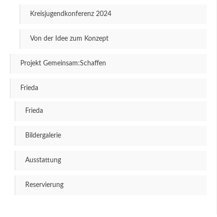
Kreisjugendkonferenz 2024
Von der Idee zum Konzept
Projekt Gemeinsam:Schaffen
Frieda
Frieda
Bildergalerie
Ausstattung
Reservierung