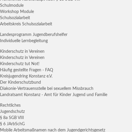
Schulmodule
Workshop Module
Schulsozialarbeit
Arbeitskreis Schulsozialarbeit
Landesprogramm Jugendberufshelfer
Individuelle Lernbegleitung
Kinderschutz in Vereinen
Kinderschutz in Vereinen
Kinderschutz tut Not!
Häufig gestellte Fragen - FAQ
Kreisjugendring Konstanz e.V.
Der Kinderschutzbund
Diakonie-Vertrauensstelle bei sexuellem Missbrauch
Landratsamt Konstanz - Amt für Kinder Jugend und Familie
Rechtliches
Jugendschutz
§ 8a SGB VIII
§ 6 JArbSchG
Mobile Arbeitsmaßnamen nach dem Jugendgerichtsgesetz