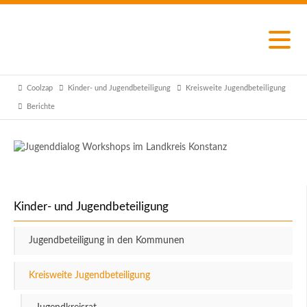
Coolzap
Kinder- und Jugendbeteiligung
Kreisweite Jugendbeteiligung
Berichte
Kinder- und Jugendbeteiligung
Jugendbeteiligung in den Kommunen
Kreisweite Jugendbeteiligung