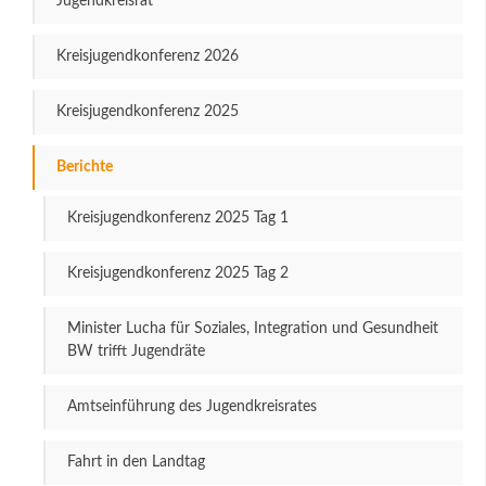
Jugendkreisrat
Kreisjugendkonferenz 2026
Kreisjugendkonferenz 2025
Berichte
Kreisjugendkonferenz 2025 Tag 1
Kreisjugendkonferenz 2025 Tag 2
Minister Lucha für Soziales, Integration und Gesundheit
BW trifft Jugendräte
Amtseinführung des Jugendkreisrates
Fahrt in den Landtag