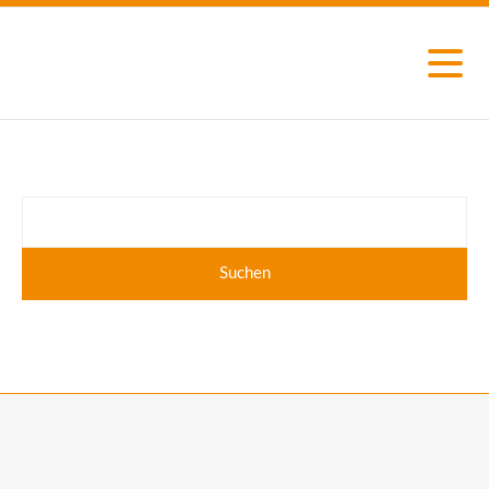
Suchen