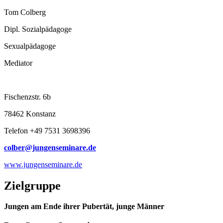
Tom Colberg
Dipl. Sozialpädagoge
Sexualpädagoge
Mediator
Fischenzstr. 6b
78462 Konstanz
Telefon +49 7531 3698396
colber@jungenseminare.de
www.jungenseminare.de
Zielgruppe
Jungen am Ende ihrer Pubertät, junge Männer