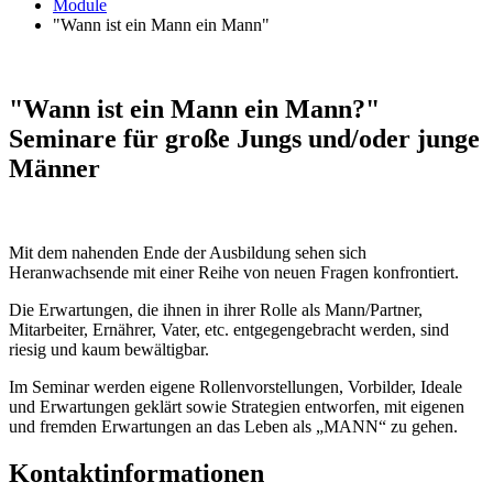
Module
"Wann ist ein Mann ein Mann"
"Wann ist ein Mann ein Mann?"
Seminare für große Jungs und/oder junge
Männer
Mit dem nahenden Ende der Ausbildung sehen sich
Heranwachsende mit einer Reihe von neuen Fragen konfrontiert.
Die Erwartungen, die ihnen in ihrer Rolle als Mann/Partner,
Mitarbeiter, Ernährer, Vater, etc. entgegengebracht werden, sind
riesig und kaum bewältigbar.
Im Seminar werden eigene Rollenvorstellungen, Vorbilder, Ideale
und Erwartungen geklärt sowie Strategien entworfen, mit eigenen
und fremden Erwartungen an das Leben als „MANN“ zu gehen.
Kontaktinformationen