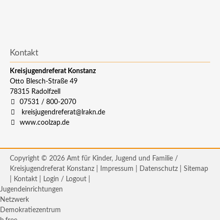
Kontakt
Kreisjugendreferat Konstanz
Otto Blesch-Straße 49
78315
Radolfzell
07531 / 800-2070
kreisjugendreferat@lrakn.de
www.coolzap.de
Copyright © 2026 Amt für Kinder, Jugend und Familie /
Kreisjugendreferat Konstanz |
Impressum
|
Datenschutz
|
Sitemap
|
Kontakt
|
Login / Logout
|
Jugendeinrichtungen
Netzwerk
Demokratiezentrum