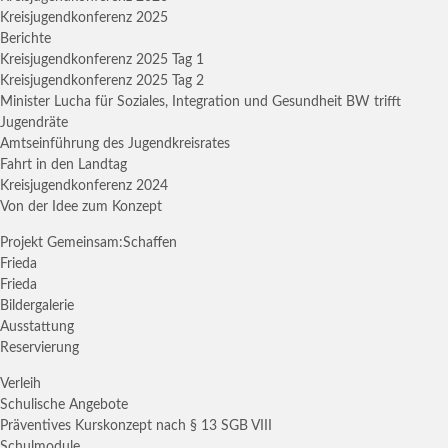
Kreisjugendkonferenz 2025
Berichte
Kreisjugendkonferenz 2025 Tag 1
Kreisjugendkonferenz 2025 Tag 2
Minister Lucha für Soziales, Integration und Gesundheit BW trifft
Jugendräte
Amtseinführung des Jugendkreisrates
Fahrt in den Landtag
Kreisjugendkonferenz 2024
Von der Idee zum Konzept
Projekt Gemeinsam:Schaffen
Frieda
Frieda
Bildergalerie
Ausstattung
Reservierung
Verleih
Schulische Angebote
Präventives Kurskonzept nach § 13 SGB VIII
Schulmodule