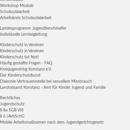
Workshop Module
Schulsozialarbeit
Arbeitskreis Schulsozialarbeit
Landesprogramm Jugendberufshelfer
Individuelle Lernbegleitung
Kinderschutz in Vereinen
Kinderschutz in Vereinen
Kinderschutz tut Not!
Häufig gestellte Fragen - FAQ
Kreisjugendring Konstanz e.V.
Der Kinderschutzbund
Diakonie-Vertrauensstelle bei sexuellem Missbrauch
Landratsamt Konstanz - Amt für Kinder Jugend und Familie
Rechtliches
Jugendschutz
§ 8a SGB VIII
§ 6 JArbSchG
Mobile Arbeitsmaßnamen nach dem Jugendgerichtsgesetz