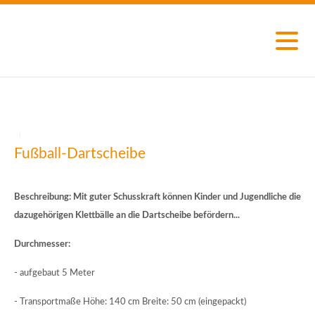
Fußball-Dartscheibe
Beschreibung: Mit guter Schusskraft können Kinder und Jugendliche die
dazugehörigen Klettbälle an die Dartscheibe befördern...
Durchmesser:
- aufgebaut 5 Meter
- Transportmaße Höhe: 140 cm Breite: 50 cm (eingepackt)