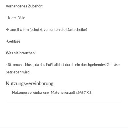
Vorhandenes Zubehör:
- Klett-Bälle
-Plane 8 x 5 m (schützt von unten die Dartscheibe)
-Gebläse
Was sie brauchen:
- Stromanschluss, da das Fußballdart durch ein durchgehendes Gebläse
betrieben wird.
Nutzungsvereinbarung
Nutzungsvereinbarung_Materialien.pdf
(196,7 KiB)